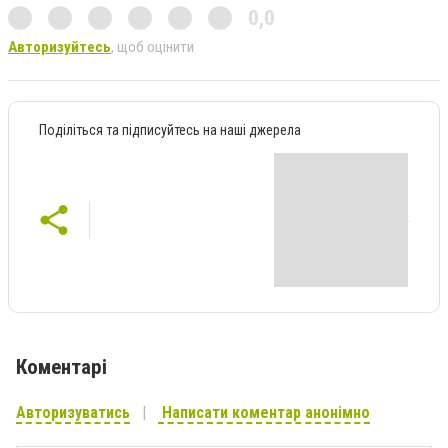
0,0
Авторизуйтесь
, щоб оцінити
Поділіться та підписуйтесь на наші джерела
Коментарі
Авторизуватись
Написати коментар анонімно