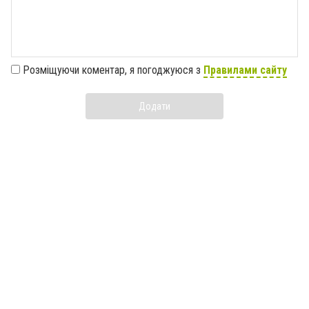
Розміщуючи коментар, я погоджуюся з
Правилами сайту
Додати