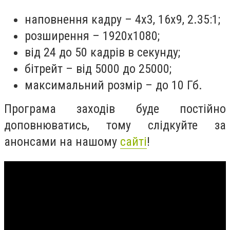
наповнення кадру – 4х3, 16х9, 2.35:1;
розширення – 1920х1080;
від 24 до 50 кадрів в секунду;
бітрейт – від 5000 до 25000;
максимальний розмір – до 10 Гб.
Програма заходів буде постійно
доповнюватись, тому слідкуйте за
анонсами на нашому
сайті
!