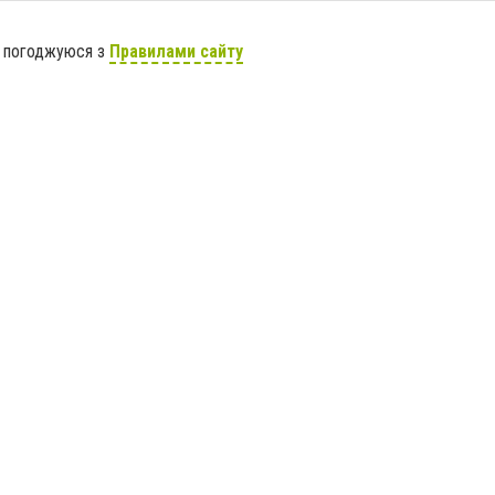
я погоджуюся з
Правилами сайту