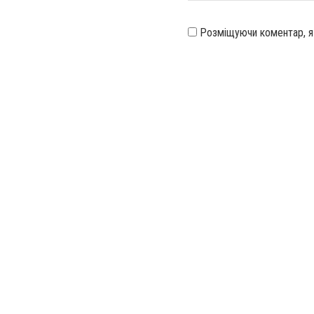
Розміщуючи коментар, 