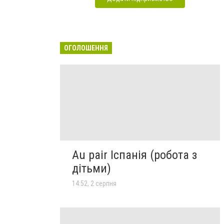
ОГОЛОШЕННЯ
Au pair Іспанія (робота з
дітьми)
14:52, 2 серпня