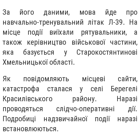
За його даними, мова йде про
навчально-тренувальний літак Л-39. На
місце події виїхали рятувальники, а
також керівництво військової частини,
яка базується у Старокостянтинові
Хмельницької області.
Як повідомляють місцеві сайти,
катастрофа сталася у селі Берегелі
Красилівського району. Наразі
проводяться слідчо-оперативні дії.
Подробиці надзвичайної події наразі
встановлюються.