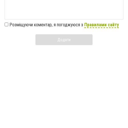
Розміщуючи коментар, я погоджуюся з
Правилами сайту
Додати