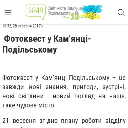
10:32, 28 вересня 2017 р.
Фотоквест у Кам’янці-
Подільському
Фотоквест у Кам’янці-Подільському – це
завжди нові знання, пригоди, зустрічі,
нові світлини і новий погляд на наше,
таке чудове місто.
21 вересня згідно плану роботи відділу