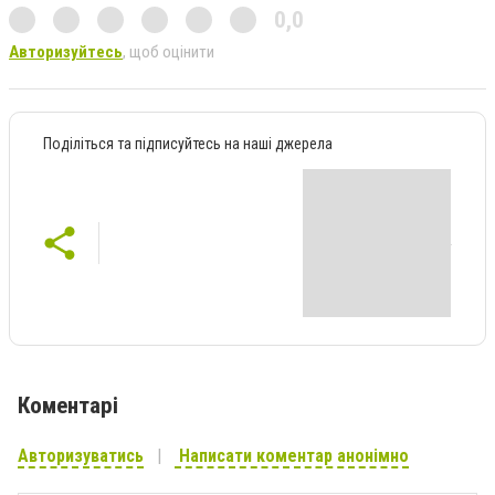
0,0
Авторизуйтесь
, щоб оцінити
Поділіться та підписуйтесь на наші джерела
Коментарі
Авторизуватись
Написати коментар анонімно