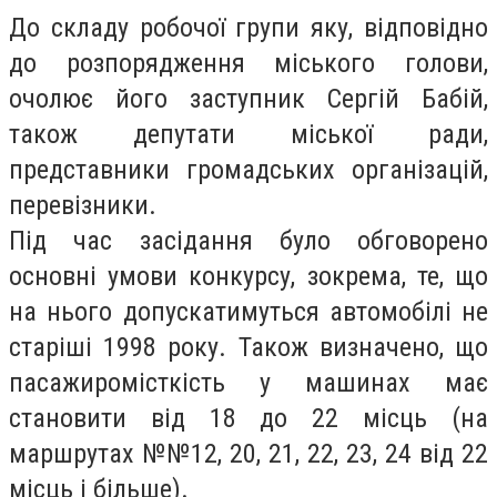
До складу робочої групи яку, відповідно
до розпорядження міського голови,
очолює його заступник Сергій Бабій,
також депутати міської ради,
представники громадських організацій,
перевізники.
Під час засідання було обговорено
основні умови конкурсу, зокрема, те, що
на нього допускатимуться автомобілі не
старіші 1998 року. Також визначено, що
пасажиромісткість у машинах має
становити від 18 до 22 місць (на
маршрутах №№12, 20, 21, 22, 23, 24 від 22
місць і більше).