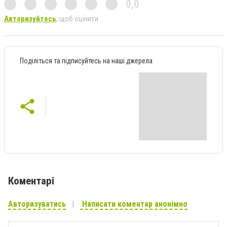
0,0
Авторизуйтесь
, щоб оцінити
Поділіться та підписуйтесь на наші джерела
Коментарі
Авторизуватись
Написати коментар анонімно