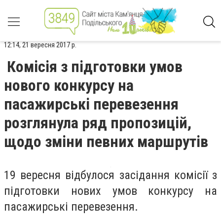
12:14, 21 вересня 2017 р.
Комісія з підготовки умов
нового конкурсу на
пасажирські перевезення
розглянула ряд пропозицій,
щодо зміни певних маршрутів
19 вересня відбулося засідання комісії з
підготовки нових умов конкурсу на
пасажирські перевезення.