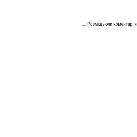
Розміщуючи коментар, 