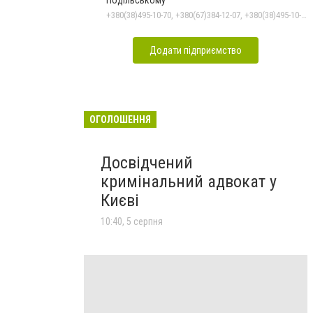
Подільському
+380(38)495-10-70, +380(67)384-12-07, +380(38)495-10-80
Додати підприємство
ОГОЛОШЕННЯ
Досвідчений
кримінальний адвокат у
Києві
10:40, 5 серпня