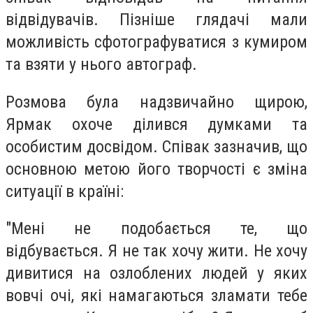
відвідувачів. Пізніше глядачі мали
можливість сфотографуватися з кумиром
та взяти у нього автограф.
Розмова була надзвичайно щирою,
Ярмак охоче ділився думками та
особистим досвідом. Співак зазначив, що
основною метою його творчості є зміна
ситуації в країні:
"Мені не подобається те, що
відбувається. Я не так хочу жити. Не хочу
дивитися на озлоблених людей у яких
вовчі очі, які намагаються зламати тебе