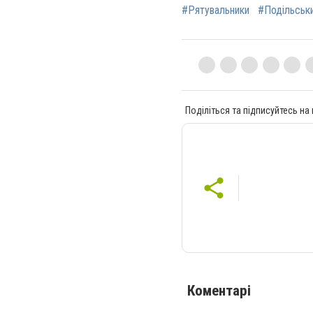
#Рятувальники
#Подільськ
Поділіться та підписуйтесь на
Коментарі