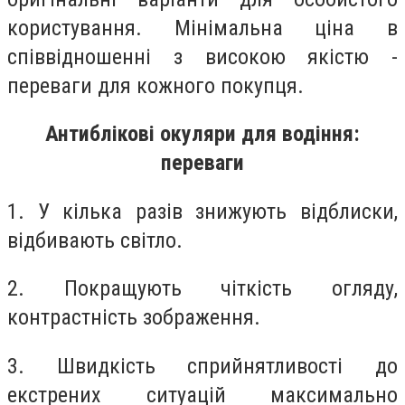
користування. Мінімальна ціна в
співвідношенні з високою якістю -
переваги для кожного покупця.
Антиблікові окуляри для водіння:
переваги
1. У кілька разів знижують відблиски,
відбивають світло.
2. Покращують чіткість огляду,
контрастність зображення.
3. Швидкість сприйнятливості до
екстрених ситуацій максимально