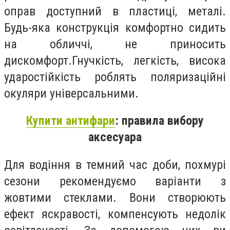
оправ доступний в пластиці, металі.
Будь-яка конструкція комфортно сидить
на обличчі, не приносить
дискомфорт.Гнучкість, легкість, висока
ударостійкість роблять поляризаційні
окуляри універсальними.
Купити антифари
: правила вибору
аксесуара
Для водіння в темний час доби, похмурі
сезони рекомендуємо варіанти з
жовтими стеклами. Вони створюють
ефект яскравості, компенсують недолік