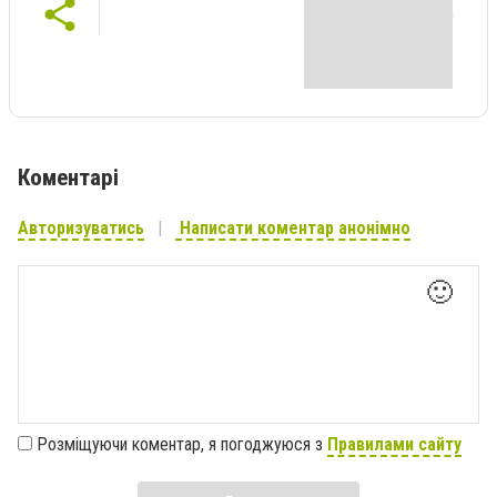
Коментарі
Авторизуватись
Написати коментар анонімно
🙂
Розміщуючи коментар, я погоджуюся з
Правилами сайту