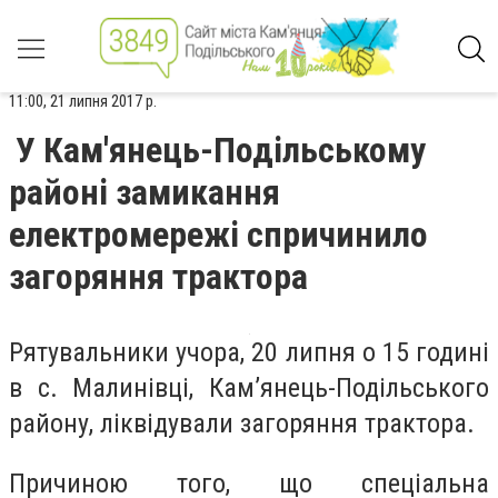
11:00, 21 липня 2017 р.
У Кам'янець-Подільському
районі замикання
електромережі спричинило
загоряння трактора
Рятувальники учора, 20 липня о 15 годині
в с. Малинівці, Кам’янець-Подільського
району, ліквідували загоряння трактора.
Причиною того, що
спеціальна