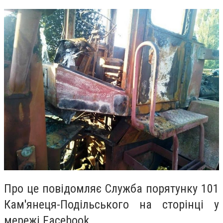
Про це повідомляє Служба порятунку 101
Кам'янеця-Подільського на сторінці у
мережі Facebook.