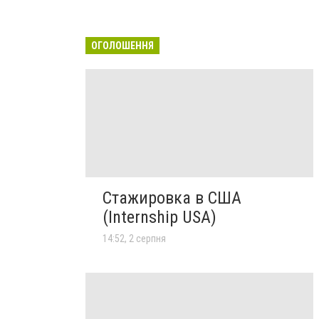
ОГОЛОШЕННЯ
Стажировка в США
(Internship USA)
14:52, 2 серпня