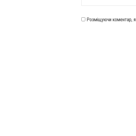
Розміщуючи коментар, 