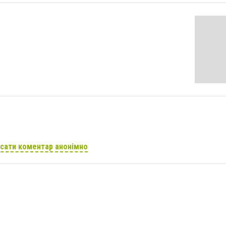
сати коментар анонімно