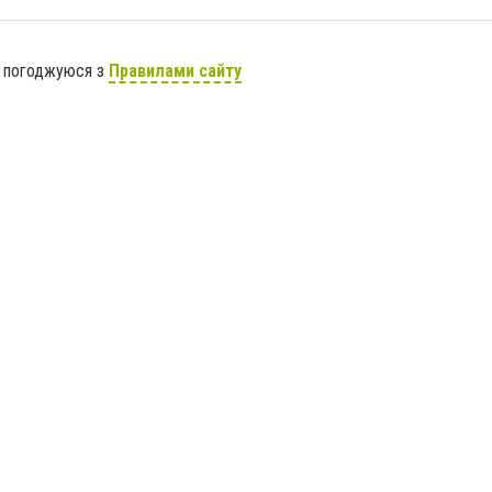
я погоджуюся з
Правилами сайту