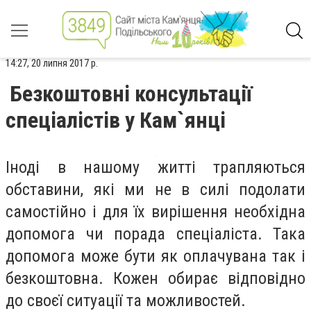
14:27, 20 липня 2017 р.
Безкоштовні консультації
спеціалістів у Кам`янці
Іноді в нашому житті трапляються
обставини, які ми не в силі подолати
самостійно і для їх вирішення необхідна
допомога чи порада спеціаліста. Така
допомога може бути як оплачувана так і
безкоштовна. Кожен обирає відповідно
до своєї ситуації та можливостей.