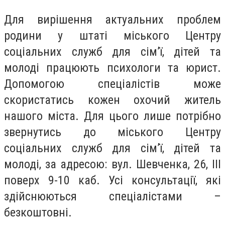
Для вирішення актуальних проблем
родини у штаті міського Центру
соціальних служб для сім’ї, дітей та
молоді працюють психологи та юрист.
Допомогою спеціалістів може
скористатись кожен охочий житель
нашого міста. Для цього лише потрібно
звернутись до міського Центру
соціальних служб для сім’ї, дітей та
молоді, за адресою: вул. Шевченка, 26, ІІІ
поверх 9-10 каб. Усі консультації, які
здійснюються спеціалістами –
безкоштовні.