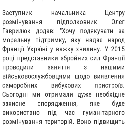
Заступник начальника Центру
розмінування підполковник Олег
Гаврилюк додав: "Хочу подякувати за
моральну підтримку, яку надає народ
Франції Україні у важку хвилину. У 2015
році представники збройних сил Франції
проводили заняття з нашими
військовослужбовцями щодо виявлення
саморобних вибухових пристроїв.
Сьогодні ми отримали дуже необхідне
захисне спорядження, яке буде
використано під час гуманітарного
розмінування територій. Воно підвищить