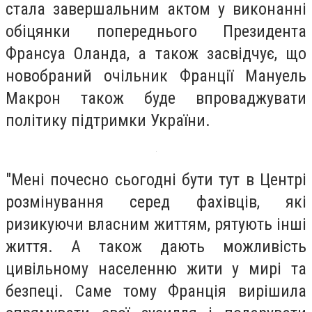
стала завершальним актом у виконанні
обіцянки попереднього Президента
Франсуа Оланда, а також засвідчує, що
новобраний очільник Франції Мануель
Макрон також буде впроваджувати
політику підтримки України.
"Мені почесно сьогодні бути тут в Центрі
розмінування серед фахівців, які
ризикуючи власним життям, рятують інші
життя. А також дають можливість
цивільному населенню жити у мирі та
безпеці. Саме тому Франція вирішила