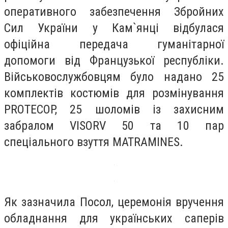
оперативного забезпечення Збройних
Сил України у Кам`янці відбулася
офіційна передача гуманітарної
допомоги від Французької республіки.
Військовослужбовцям було надано 25
комплектів костюмів для розмінування
PROTECOP, 25 шоломів із захисним
забралом VISORV 50 та 10 пар
спеціального взуття MATRAMINES.
Як зазначила Посол, церемонія вручення
обладнання для українських саперів