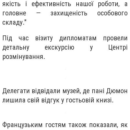
якість і ефективність нашої роботи, а
головне — захищеність особового
складу."
Під час візиту дипломатам провели
детальну екскурсію у Центрі
розмінування.
Делегати відвідали музей, де пані Дюмон
лишила свій відгук у гостьовій книзі.
Французьким гостям також показали, як