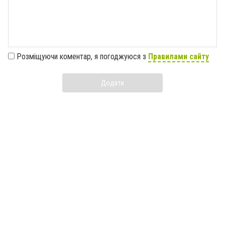
Розміщуючи коментар, я погоджуюся з
Правилами сайту
Додати