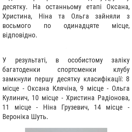
десятку. На останньому етапі Оксана,
Христина, Ніна та Ольга зайняли з
восьмого по одинадцяте місце,
відповідно.
У результаті, в особистому заліку
багатоденки спортсменки клубу
замкнули першу десятку класифікації: 8
місце - Оксана Клячіна, 9 місце - Ольга
Кулинич, 10 місце - Христина Радіонова,
11 місце - Ніна Грузевич, 14 місце -
Вероніка Шуть.