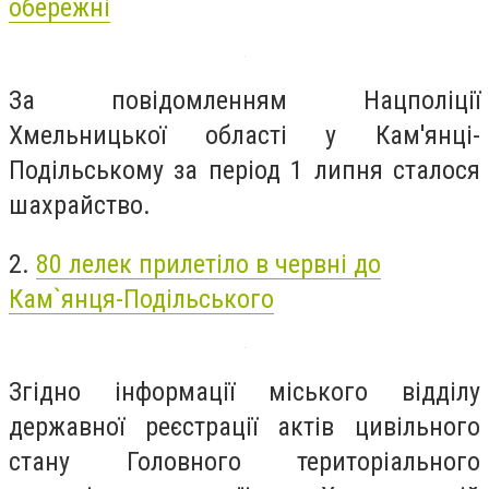
обережні
За повідомленням Нацполіції
Хмельницької області у Кам'янці-
Подільському за період 1 липня сталося
шахрайство.
2.
80 лелек прилетіло в червні до
Кам`янця-Подільського
Згідно інформації міського відділу
державної реєстрації актів цивільного
стану Головного територіального