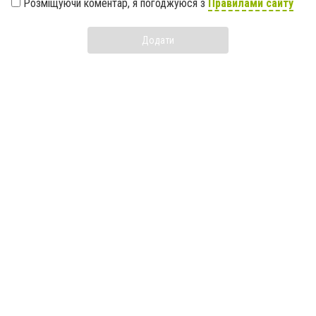
Розміщуючи коментар, я погоджуюся з
Правилами сайту
Додати