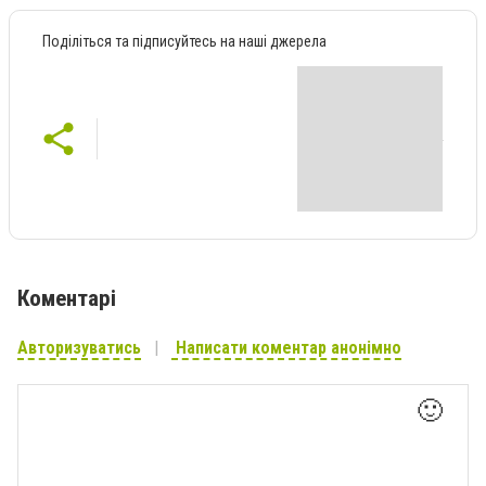
Поділіться та підписуйтесь на наші джерела
Коментарі
Авторизуватись
Написати коментар анонімно
🙂