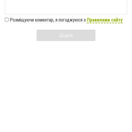
Розміщуючи коментар, я погоджуюся з
Правилами сайту
Додати