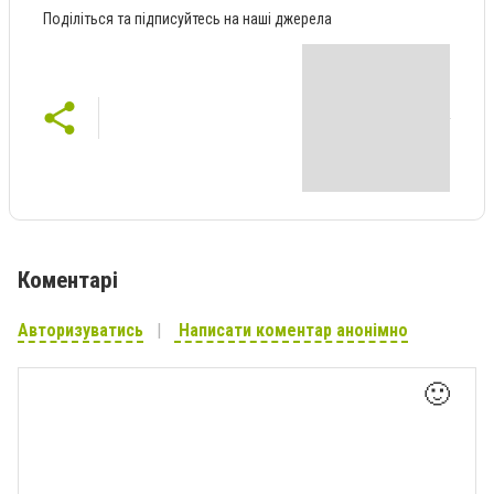
Поділіться та підписуйтесь на наші джерела
Коментарі
Авторизуватись
Написати коментар анонімно
🙂