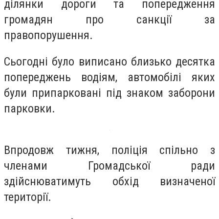
ділянки дороги та попередження
громадян про санкції за
правопорушення.
Сьогодні було виписано близько десятка
попереджень водіям, автомобілі яких
були припарковані під знаком заборони
парковки.
Впродовж тижня, поліція спільно з
членами Громадської ради
здійснюватимуть обхід визначеної
території.