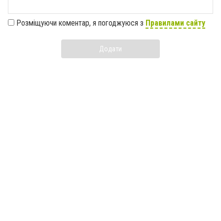
Розміщуючи коментар, я погоджуюся з
Правилами сайту
Додати