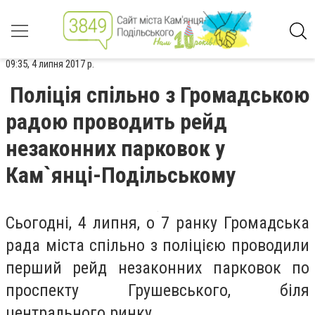
09:35, 4 липня 2017 р.
Поліція спільно з Громадською
радою проводить рейд
незаконних парковок у
Кам`янці-Подільському
Сьогодні, 4 липня, о 7 ранку Громадська
рада міста спільно з поліцією проводили
перший рейд незаконних парковок по
проспекту Грушевського, біля
центрального ринку.