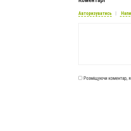
Авторизуватись
Напи
Розміщуючи коментар, 