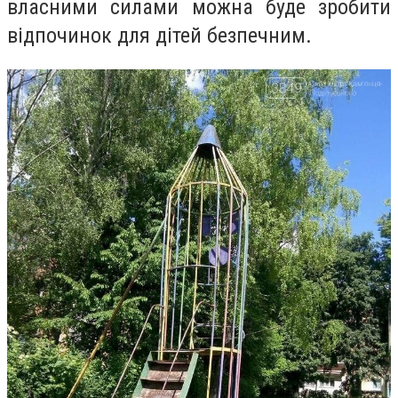
власними силами можна буде зробити
відпочинок для дітей безпечним.