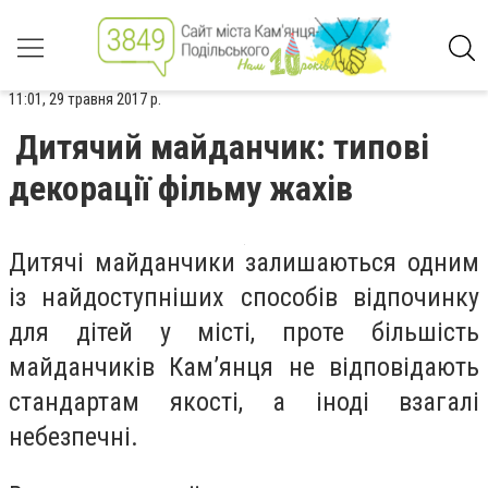
11:01, 29 травня 2017 р.
Дитячий майданчик: типові
декорації фільму жахів
Дитячі майданчики залишаються одним
із найдоступніших способів відпочинку
для дітей у місті, проте більшість
майданчиків Кам’янця не відповідають
стандартам якості, а іноді взагалі
небезпечні.