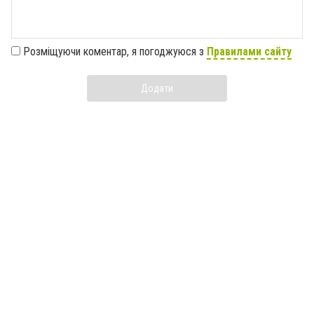
Розміщуючи коментар, я погоджуюся з
Правилами сайту
Додати