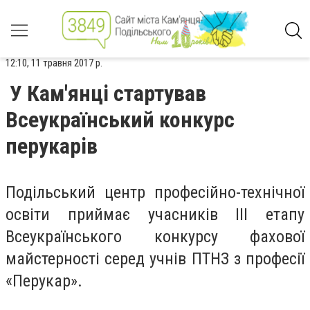
12:10, 11 травня 2017 р.
У Кам'янці стартував
Всеукраїнський конкурс
перукарів
Подільський центр професійно-технічної
освіти приймає учасників III етапу
Всеукраїнського конкурсу фахової
майстерності серед учнів ПТНЗ з професії
«Перукар».