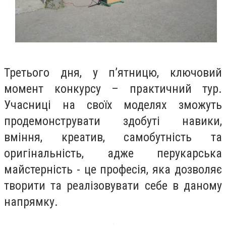
Третього дня, у п’ятницю, ключовий
момент конкурсу – практичний тур.
Учасниці на своїх моделях зможуть
продемонструвати здобуті навики,
вміння, креатив, самобутність та
оригінальність, адже перукарська
майстерність - це професія, яка дозволяє
творити та реалізовувати себе в даному
напрямку.