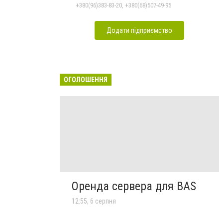
+380(96)383-83-20, +380(68)507-49-95
Додати підприємство
ОГОЛОШЕННЯ
Оренда сервера для BAS
12:55, 6 серпня