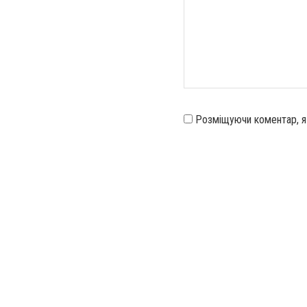
Розміщуючи коментар, 