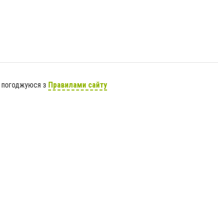
я погоджуюся з
Правилами сайту