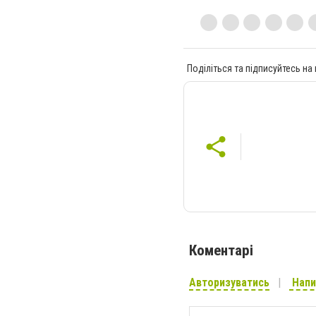
Поділіться та підписуйтесь на
Коментарі
Авторизуватись
Напи