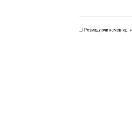
Розміщуючи коментар, 