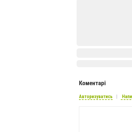
Коментарі
Авторизуватись
Напи