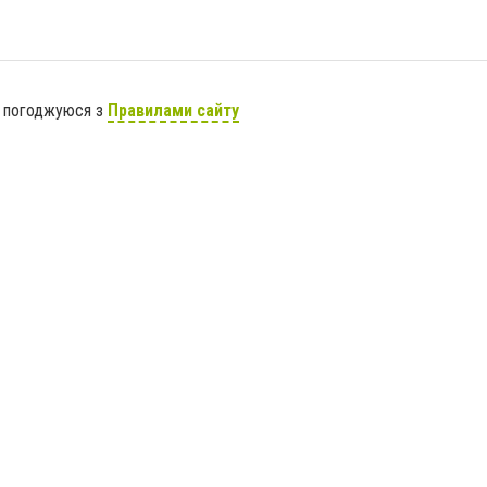
я погоджуюся з
Правилами сайту