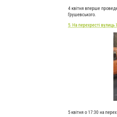
4 квітня вперше проведе
Грушевського.
5. На перехресті вулиць
5 квітня о 17:30 на пер