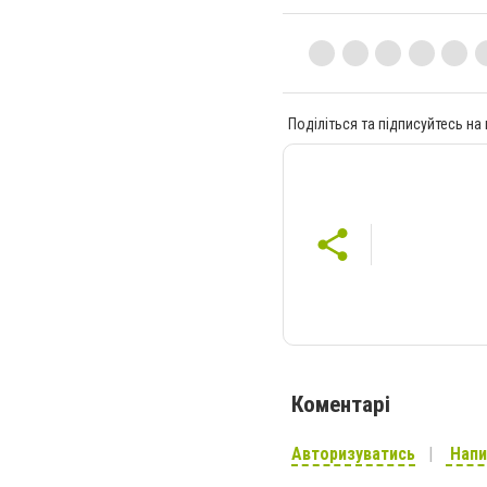
Поділіться та підписуйтесь на
Коментарі
Авторизуватись
Напи