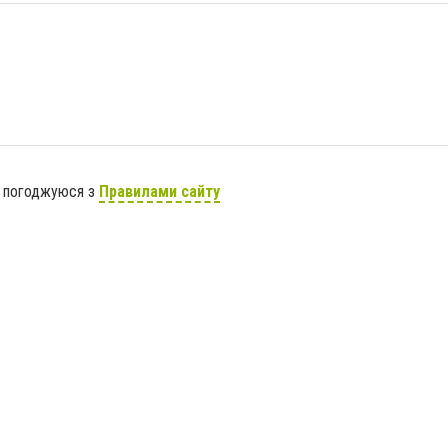
я погоджуюся з
Правилами сайту