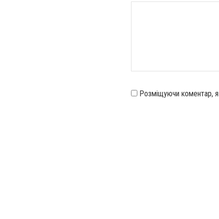
Розміщуючи коментар, 