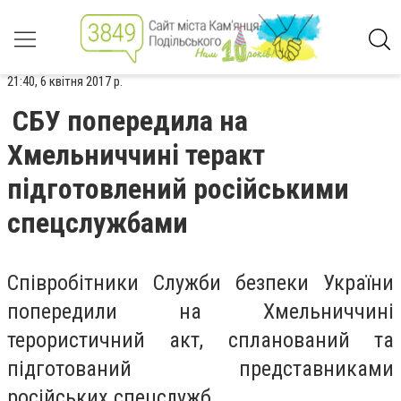
21:40, 6 квітня 2017 р.
СБУ попередила на
Хмельниччині теракт
підготовлений російськими
спецслужбами
Співробітники Служби безпеки України
попередили на Хмельниччині
терористичний акт, спланований та
підготований представниками
російських спецслужб.