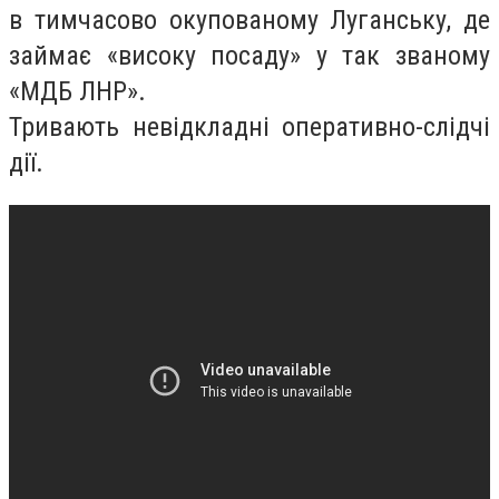
в тимчасово окупованому Луганську, де
займає «високу посаду» у так званому
«МДБ ЛНР».
Тривають невідкладні оперативно-слідчі
дії.