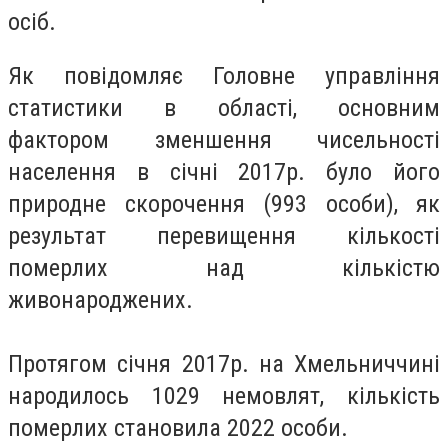
осіб.
Як повідомляє Головне управління
статистики в області, основним
фактором зменшення чисельності
населення в січні 2017р. було його
природне скорочення (993 особи), як
результат перевищення кількості
померлих над кількістю
живонароджених.
Протягом січня 2017р. на Хмельниччині
народилось 1029 немовлят, кількість
померлих становила 2022 особи.