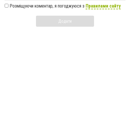
Розміщуючи коментар, я погоджуюся з
Правилами сайту
Додати