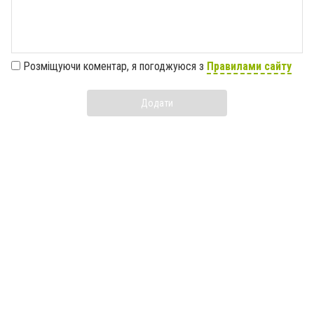
Розміщуючи коментар, я погоджуюся з
Правилами сайту
Додати