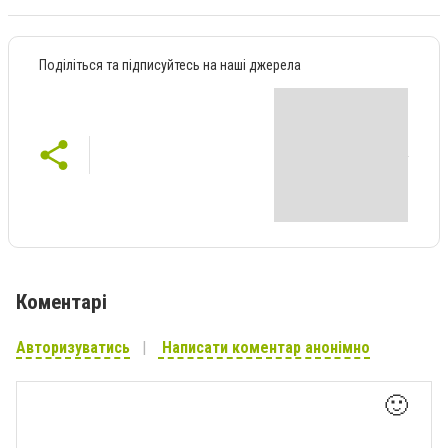
Поділіться та підписуйтесь на наші джерела
Коментарі
Авторизуватись
Написати коментар анонімно
🙂