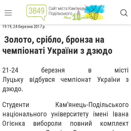
19:19, 24 березня 2017 р.
Золото, срібло, бронза на
чемпіонаті України з дзюдо
21-24 березня в місті
Луцьку відбувся чемпіонат України з
дзюдо.
Студенти Кам'янець-Подільського
національного університету імені Івана
Огієнка вибороли повний комплект