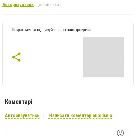
Авторизуйтесь
, щоб оцінити
Поділіться та підписуйтесь на наші джерела
Коментарі
Авторизуватись
Написати коментар анонімно
🙂