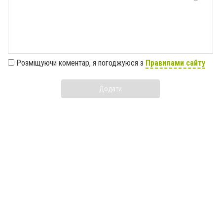
Розміщуючи коментар, я погоджуюся з
Правилами сайту
Додати