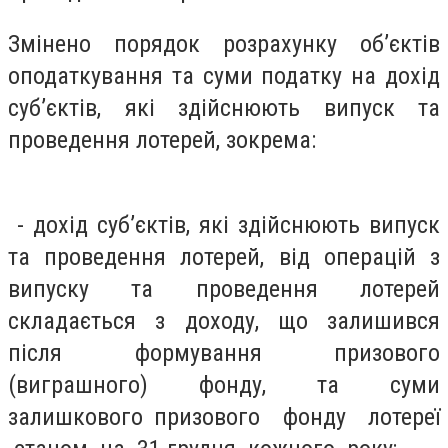
Змінено порядок розрахунку об’єктів
оподаткування та суми податку на дохід
суб’єктів, які здійснюють випуск та
проведення лотерей, зокрема:
- дохід суб’єктів, які здійснюють випуск
та проведення лотерей, від операцій з
випуску та проведення лотерей
складається з доходу, що залишився
після формування призового
(виграшного) фонду, та суми
залишкового призового фонду лотереї