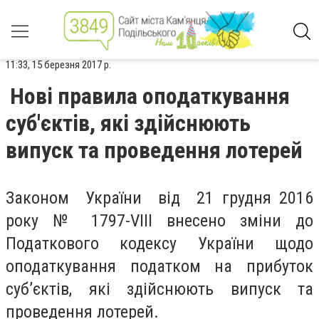
11:33, 15 березня 2017 р.
Нові правила оподаткування
суб'єктів, які здійснюють
випуск та проведення лотерей
Законом України від 21 грудня 2016
року № 1797-VIII внесено зміни до
Податкового кодексу України щодо
оподаткування податком на прибуток
суб’єктів, які здійснюють випуск та
проведення лотерей.