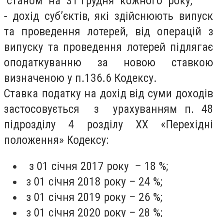
станом на 31 грудня кожного року;
- дохід суб’єктів, які здійснюють випуск
та проведення лотерей, від операцій з
випуску та проведення лотерей підлягає
оподаткуванню за новою ставкою
визначеною у п.136.6 Кодексу.
Ставка податку на дохід від суми доходів
застосовується з урахуванням п. 48
підрозділу 4 розділу ХХ «Перехідні
положення» Кодексу:
з 01 січня 2017 року – 18 %;
з 01 січня 2018 року – 24 %;
з 01 січня 2019 року – 26 %;
з 01 січня 2020 року – 28 %;