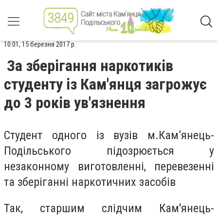
10:01, 15 березня 2017 р.
За зберігання наркотиків
студенту із Кам'янця загрожує
до 3 років ув'язнення
Студент одного із вузів м.Кам’янець-
Подільського підозрюється у
незаконному виготовленні, перевезенні
та зберіганні наркотичних засобів
Так, старшим слідчим Кам'янець-