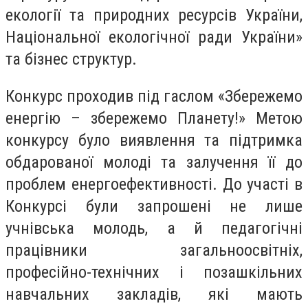
екології та природних ресурсів України,
Національної екологічної ради України»
та бізнес структур.
Конкурс проходив під гаслом «Збережемо
енергію – збережемо Планету!» Метою
конкурсу було виявлення та підтримка
обдарованої молоді та залучення її до
проблем енергоефективності. До участі в
Конкурсі були запрошені не лише
учнівська молодь, а й педагогічні
працівники загальноосвітніх,
професійно-технічних і позашкільних
навчальних закладів, які мають