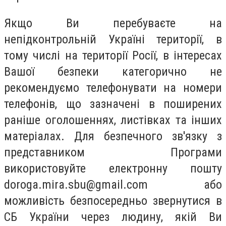
Якщо Ви перебуваєте на
непідконтрольній Україні території, в
тому числі на території Росії, в інтересах
Вашої безпеки категорично не
рекомендуємо телефонувати на номери
телефонів, що зазначені в поширених
раніше оголошеннях, листівках та інших
матеріалах. Для безпечного зв'язку з
представником Програми
використовуйте електронну пошту
doroga.mira.sbu@gmail.com
або
можливість безпосередньо звернутися в
СБ України через людину, якій Ви