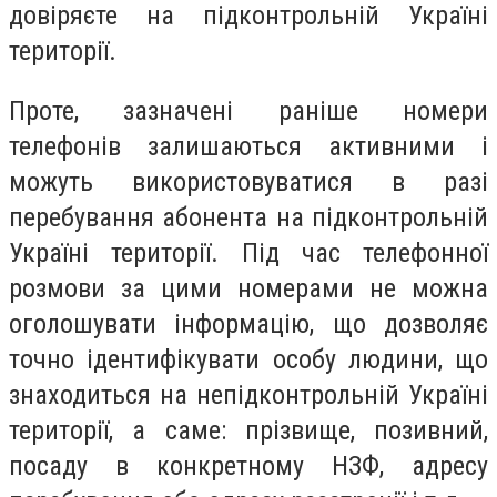
довіряєте на підконтрольній Україні
території.
Проте, зазначені раніше номери
телефонів залишаються активними і
можуть використовуватися в разі
перебування абонента на підконтрольній
Україні території. Під час телефонної
розмови за цими номерами не можна
оголошувати інформацію, що дозволяє
точно ідентифікувати особу людини, що
знаходиться на непідконтрольній Україні
території, а саме: прізвище, позивний,
посаду в конкретному НЗФ, адресу