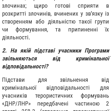
злочинах; щиро готові сприяти в
розкритті злочинів, вчинених у зв'язку із
створенням або діяльністю такої групи
чи формування, та припиненні їх
діяльності.
2. На якій підставі учасники Програми
звільняються від кримінальної
відповідальності?
Підстави для звільнення від
кримінальної відповідальності для
учасників терористичних формувань
«ДНР/ЛНР» передбачені частиною 2