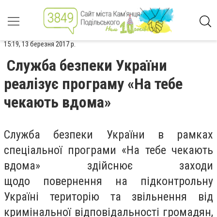
15:19, 13 березня 2017 р.
Служба безпеки України
реалізує програму «На тебе
чекають вдома»
Служба безпеки України в рамках
спеціальної програми «На тебе чекають
вдома» здійснює заходи
щодо повернення на підконтрольну
Україні територію та звільнення від
кримінальної відповідальності громадян,