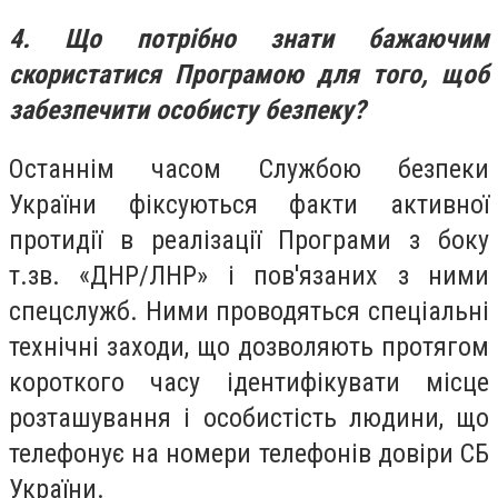
4. Що потрібно знати бажаючим
скористатися Програмою для того, щоб
забезпечити особисту безпеку?
Останнім часом Службою безпеки
України фіксуються факти активної
протидії в реалізації Програми з боку
т.зв. «ДНР/ЛНР» і пов'язаних з ними
спецслужб. Ними проводяться спеціальні
технічні заходи, що дозволяють протягом
короткого часу ідентифікувати місце
розташування і особистість людини, що
телефонує на номери телефонів довіри СБ
України.