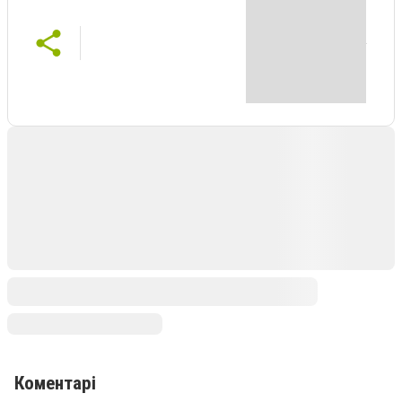
Коментарі