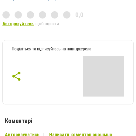
0,0
Авторизуйтесь
, щоб оцінити
Поділіться та підписуйтесь на наші джерела
Коментарі
Авторизуватись
Написати коментар анонімно