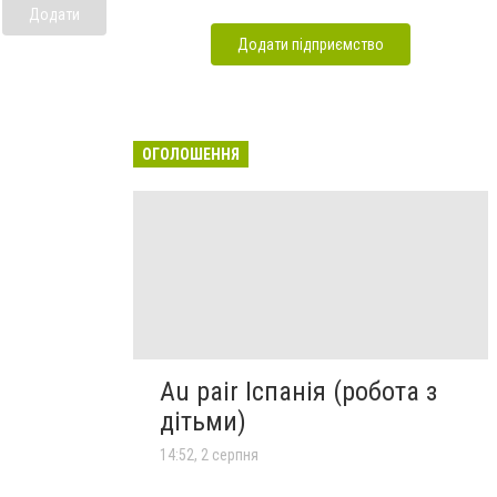
Додати
Додати підприємство
ОГОЛОШЕННЯ
Au pair Іспанія (робота з
дітьми)
14:52, 2 серпня