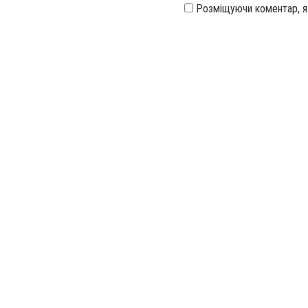
Розміщуючи коментар, 