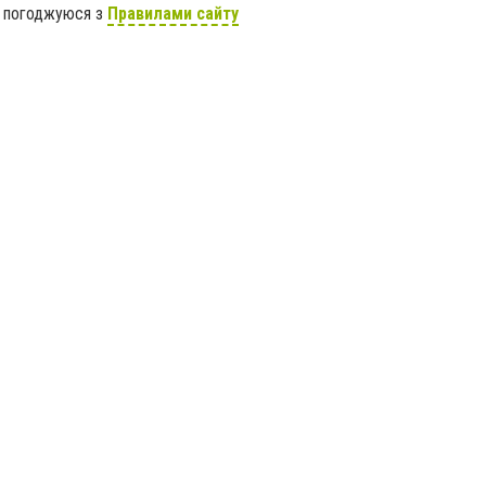
я погоджуюся з
Правилами сайту