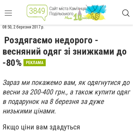
08:50, 2 березня 2017 р.
Роздягаємо недорого -
весняний одяг зі знижками до
-80%
РЕКЛАМА
Зараз ми покажемо вам, як одягнутися до
весни за 200-400 грн., а також купити одяг
в подарунок на 8 березня за дуже
низькими цінами.
Якщо ціни вам здадуться