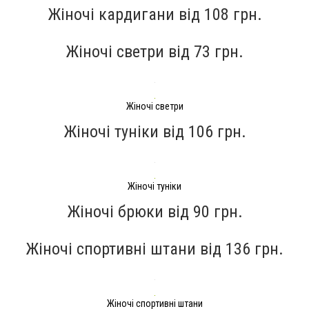
Жіночі кардигани від
108 грн.
Жіночі светри від
73 грн.
Жіночі светри
Жіночі туніки від
106 грн.
Жіночі туніки
Жіночі брюки від 90 грн.
Жіночі спортивні штани від 136 грн.
Жіночі спортивні штани