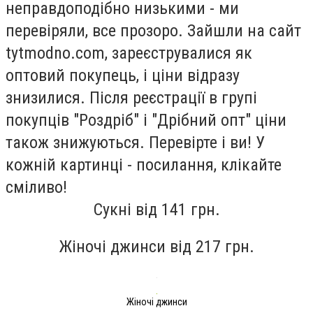
неправдоподібно низькими - ми
перевіряли, все прозоро. Зайшли на сайт
tytmodno.com, зареєструвалися як
оптовий покупець, і ціни відразу
знизилися. Після реєстрації в групі
покупців "Роздріб" і "Дрібний опт" ціни
також знижуються. Перевірте і ви! У
кожній картинці - посилання, клікайте
сміливо!
Сукні від 141 грн.
Жіночі джинси від 217 грн.
Жіночі джинси