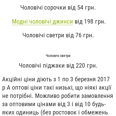
Чоловічі сорочки від 54 грн.
Модні чоловічі джинси
від 198 грн.
Чоловічі светри від 76 грн.
Чоловічі светри
Чоловічі піджаки від 220 грн.
Акційні ціни діють з 1 по 3 березня 2017
р А оптові ціни такі низькі, що ніякі акції
не потрібні. Можливо робити замовлення
за оптовими цінами від 3 і від 10 будь-
яких одиниць (без ростовок і обмежень