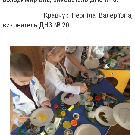
Кравчук Неоніла Валеріївна,
вихователь ДНЗ № 20.