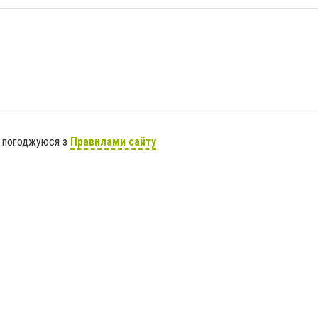
я погоджуюся з
Правилами сайту