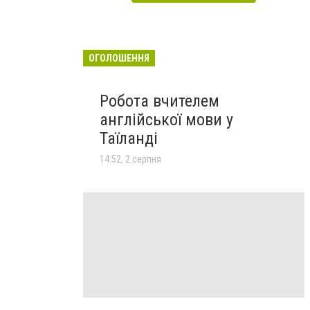
ОГОЛОШЕННЯ
Робота вчителем
англійської мови у
Таїланді
14:52, 2 серпня