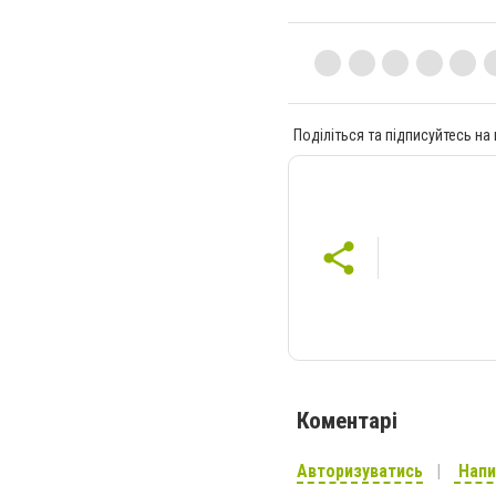
Поділіться та підписуйтесь на
Коментарі
Авторизуватись
Напи