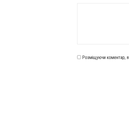
Розміщуючи коментар, 