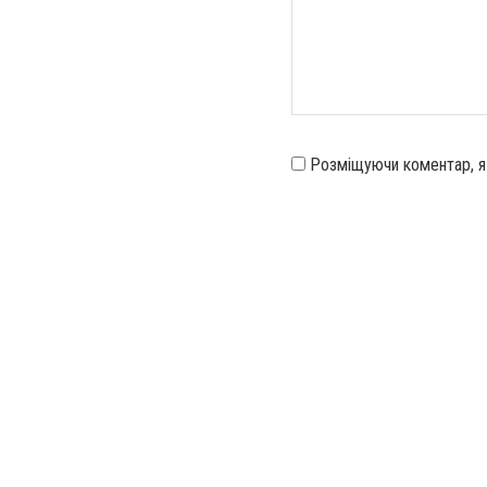
Розміщуючи коментар, 