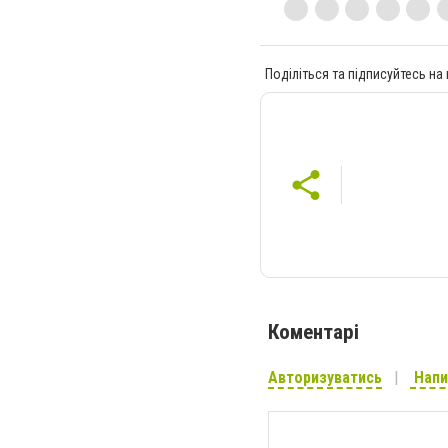
Поділіться та підписуйтесь на
Коментарі
Авторизуватись
Напи