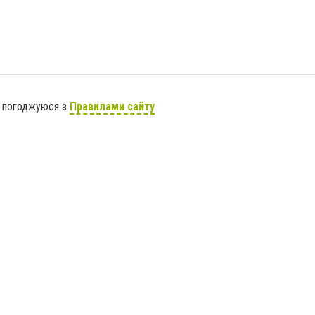
я погоджуюся з
Правилами сайту