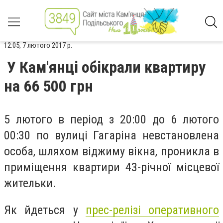
12:05, 7 лютого 2017 р.
У Кам'янці обікрали квартиру
на 66 500 грн
5 лютого в період з 20:00 до 6 лютого
00:30 по вулиці Гагаріна невстановлена
особа, шляхом віджиму вікна, проникла в
приміщення квартири 43-річної місцевої
жительки.
Як йдеться у
прес-релізі оперативного