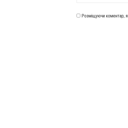
Розміщуючи коментар, 