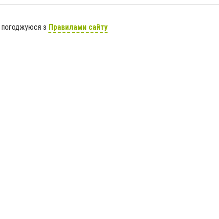
я погоджуюся з
Правилами сайту