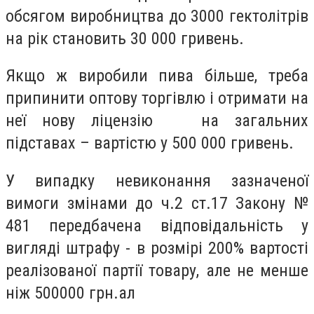
обсягом виробництва до 3000 гектолітрів
на рік становить 30 000 гривень.
Якщо ж виробили пива більше, треба
припинити оптову торгівлю і отримати на
неї нову ліцензію на загальних
підставах – вартістю у 500 000 гривень.
У випадку невиконання зазначеної
вимоги змінами до ч.2 ст.17 Закону №
481 передбачена відповідальність у
вигляді штрафу - в розмірі 200% вартості
реалізованої партії товару, але не менше
ніж 500000 грн.ал