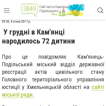
09:30, 4 січня 2017 р.
У грудні в Кам'янці
народилось 72 дитини
Про це повідомляє Кам'янець-
Подільський міський відділ державної
реєстрації актів цивільного стану
Головного територіального управління
юстиції у Хмельницькій області на
сайті
міської ради.