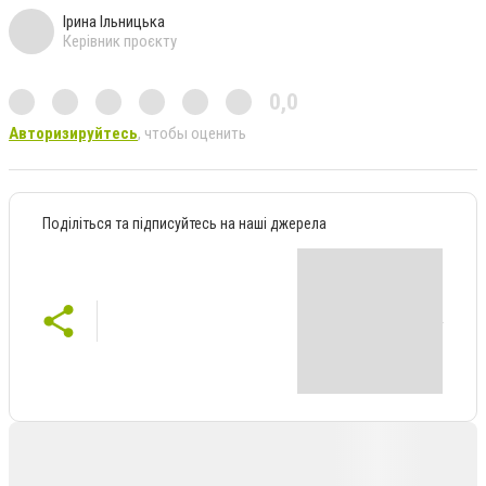
Ірина Ільницька
Керівник проєкту
0,0
Авторизируйтесь
, чтобы оценить
Поділіться та підписуйтесь на наші джерела