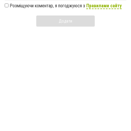
Розміщуючи коментар, я погоджуюся з
Правилами сайту
Додати