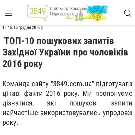
16:45, 16 грудня 2016 р.
ТОП-10 пошукових запитів
Західної України про чоловіків
2016 року
Команда сайту "3849.com.ua" підготувала
цікаві факти 2016 року. Ми пропонуємо
дізнатися, які пошукові запити
найчастіше використовувались упродовж
року.