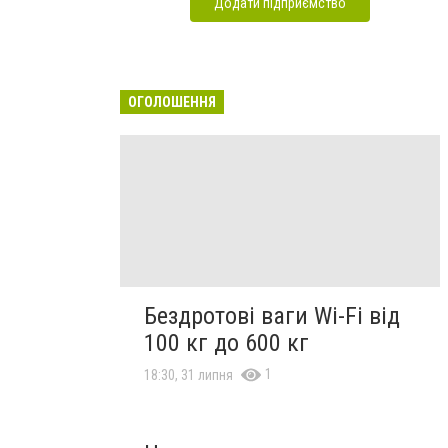
Додати підприємство
ОГОЛОШЕННЯ
Бездротові ваги Wi-Fi від
100 кг до 600 кг
1
18:30, 31 липня