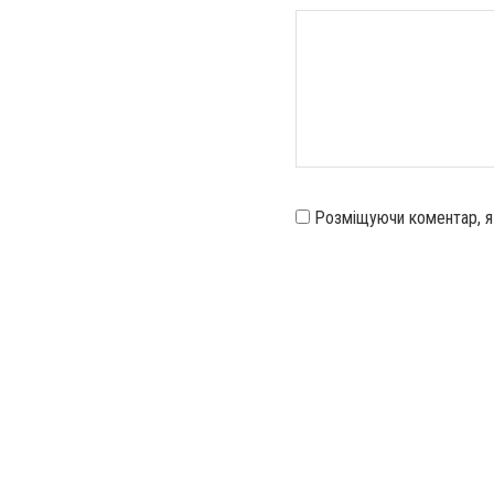
Розміщуючи коментар, 