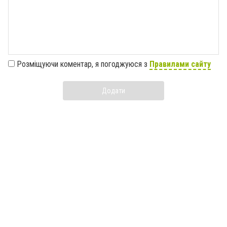
Розміщуючи коментар, я погоджуюся з
Правилами сайту
Додати