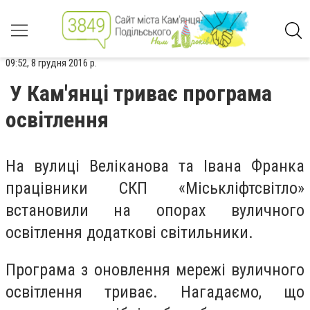
09:52, 8 грудня 2016 р.
У Кам'янці триває програма
освітлення
На вулиці Веліканова та Івана Франка
працівники СКП «Міськліфтсвітло»
встановили на опорах вуличного
освітлення додаткові світильники.
Програма з оновлення мережі вуличного
освітлення триває. Нагадаємо, що