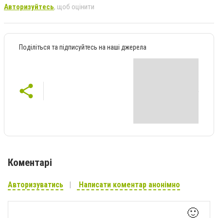
Авторизуйтесь
, щоб оцінити
Поділіться та підписуйтесь на наші джерела
Коментарі
Авторизуватись
Написати коментар анонімно
🙂